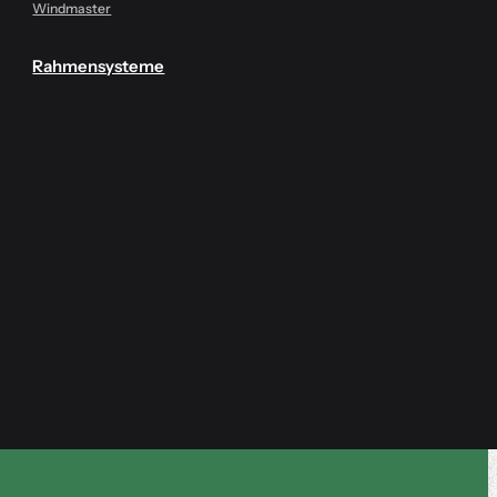
Windmaster
Rahmensysteme